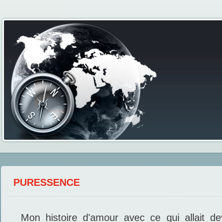
PURESSENCE
Mon histoire d'amour avec ce qui allait d