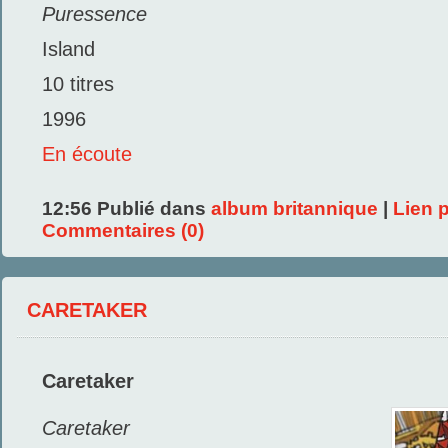
Puressence
Island
10 titres
1996
En écoute
12:56 Publié dans
album britannique
|
Lien 
Commentaires (0)
CARETAKER
Caretaker
Caretaker