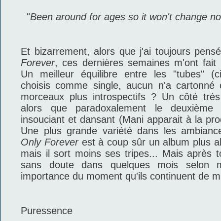
"
Been around for ages so it won't change n
Et bizarrement, alors que j'ai toujours pens
Forever
, ces dernières semaines m'ont fait
Un meilleur équilibre entre les "tubes" (
choisis comme single, aucun n'a cartonné 
morceaux plus introspectifs ? Un côté trè
alors que paradoxalement le deuxième
insouciant et dansant (Mani apparait à la prod
Une plus grande variété dans les ambiance
Only Forever
est à coup sûr un album plus ab
mais il sort moins ses tripes... Mais après 
sans doute dans quelques mois selon 
importance du moment qu'ils continuent de 
Puressence